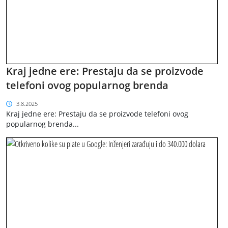
Kraj jedne ere: Prestaju da se proizvode
telefoni ovog popularnog brenda
3.8.2025
Kraj jedne ere: Prestaju da se proizvode telefoni ovog
popularnog brenda...