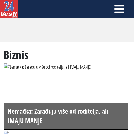
Biznis
Nemačka: Zarađuju više od roditelja, ali
IMAJU MANJE