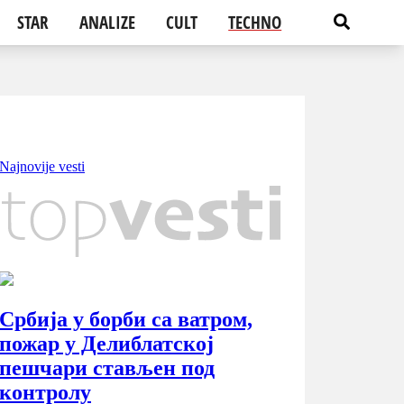
STAR
ANALIZE
CULT
TECHNO