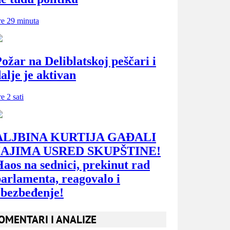
OMENTARI I ANALIZE