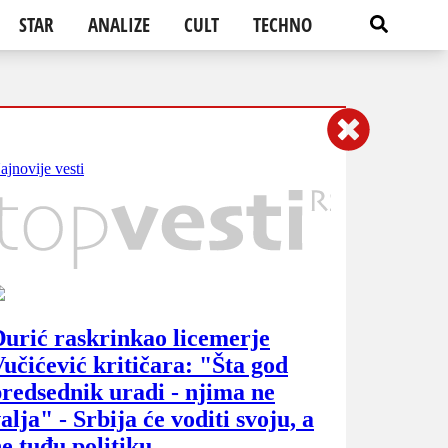
STAR
ANALIZE
CULT
TECHNO