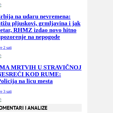
OMENTARI I ANALIZE