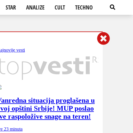
STAR
ANALIZE
CULT
TECHNO