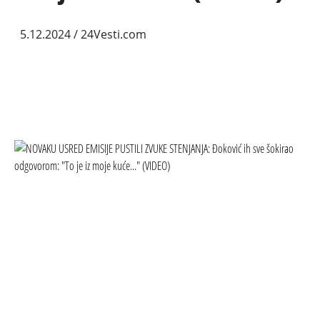
5.12.2024
/ 24Vesti.com