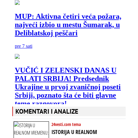
KOMENTARI I ANALIZE
24vesti.com tema
ISTORIJA U REALNOM