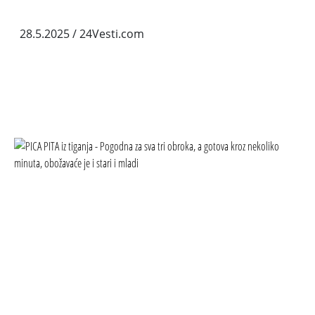
28.5.2025
/ 24Vesti.com