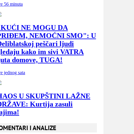
OMENTARI I ANALIZE