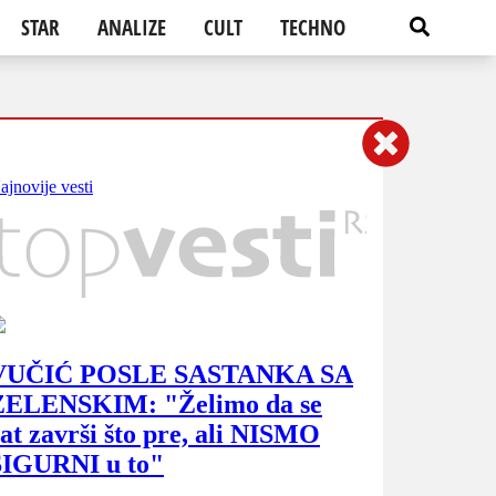
STAR
ANALIZE
CULT
TECHNO