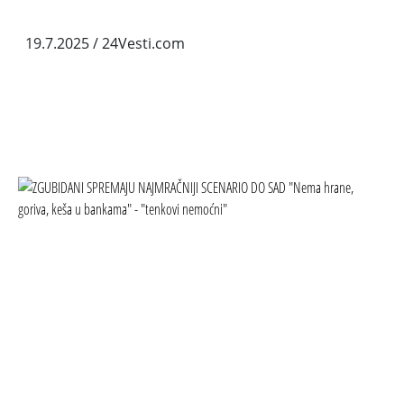
19.7.2025
/ 24Vesti.com