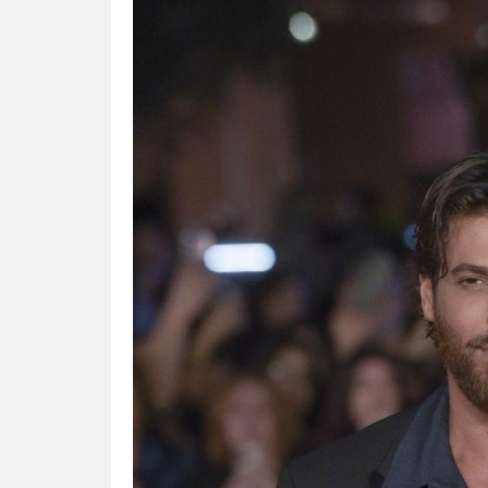
organizator