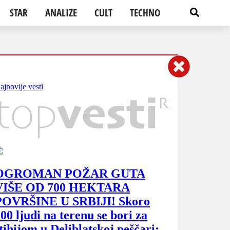
STAR
ANALIZE
CULT
TECHNO