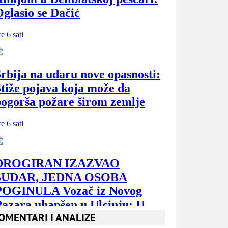
OMENTARI I ANALIZE