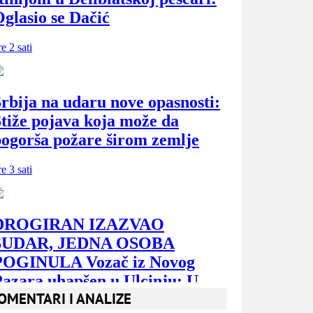
OMENTARI I ANALIZE