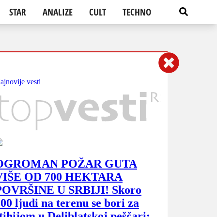
STAR
ANALIZE
CULT
TECHNO