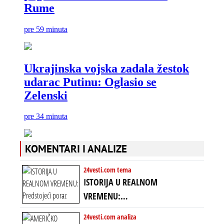
KOMENTARI I ANALIZE
24vesti.com tema
ISTORIJA U REALNOM
VREMENU:
Predstojeći poraz
24vesti.com analiza