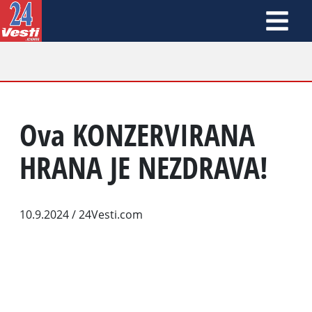
Ova KONZERVIRANA
HRANA JE NEZDRAVA!
10.9.2024
/ 24Vesti.com