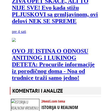
KOMENTARI I ANALIZE
24vesti.com tema
ISTORIJA U REALNOM