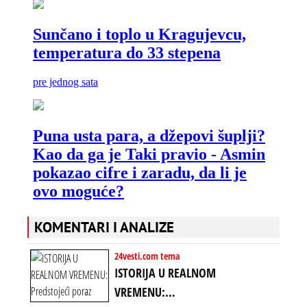
KOMENTARI I ANALIZE
24vesti.com tema
ISTORIJA U REALNOM
VREMENU: