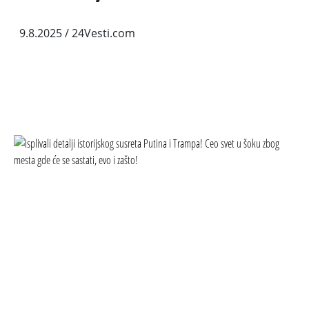
9.8.2025
/ 24Vesti.com