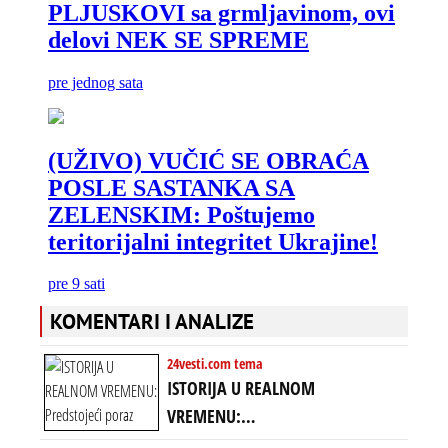
KOMENTARI I ANALIZE
24vesti.com tema
ISTORIJA U REALNOM
VREMENU:
Predstojeći poraz