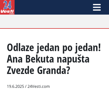
Odlaze jedan po jedan!
Ana Bekuta napušta
Zvezde Granda?
19.6.2025
/ 24Vesti.com